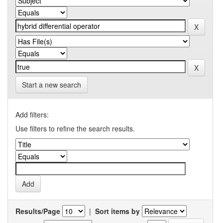
Start a new search
Add filters:
Use filters to refine the search results.
Results/Page
|
Sort items by