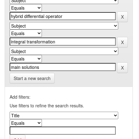
Start a new search
Add filters:
Use filters to refine the search results.