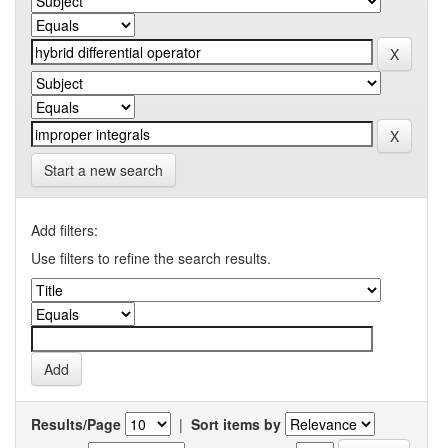
Start a new search
Add filters:
Use filters to refine the search results.
Results/Page
|
Sort items by