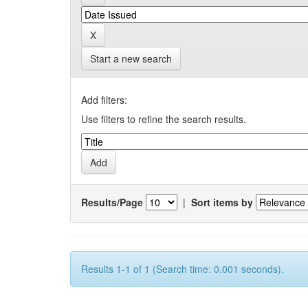
Start a new search
Add filters:
Use filters to refine the search results.
Results/Page
|
Sort items by
Results 1-1 of 1 (Search time: 0.001 seconds).