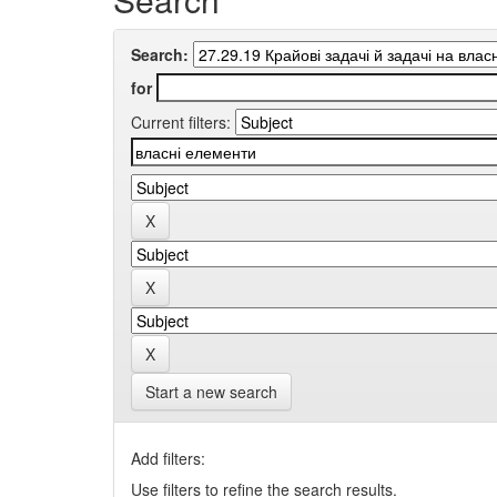
Search:
for
Current filters:
Start a new search
Add filters:
Use filters to refine the search results.