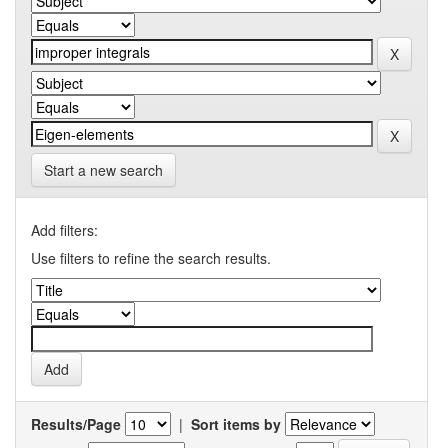
Start a new search
Add filters:
Use filters to refine the search results.
Results/Page
|
Sort items by