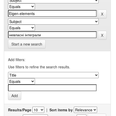
Start a new search
Add filters:
Use filters to refine the search results.
Results/Page
|
Sort items by