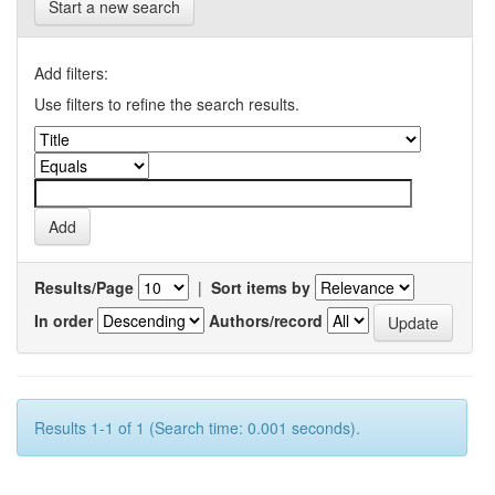
Start a new search
Add filters:
Use filters to refine the search results.
Results/Page
|
Sort items by
In order
Authors/record
Results 1-1 of 1 (Search time: 0.001 seconds).