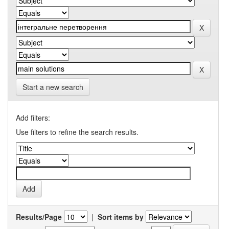
Start a new search
Add filters:
Use filters to refine the search results.
Results/Page
|
Sort items by