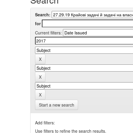
Search:
for
Current filters:
Start a new search
Add filters:
Use filters to refine the search results.