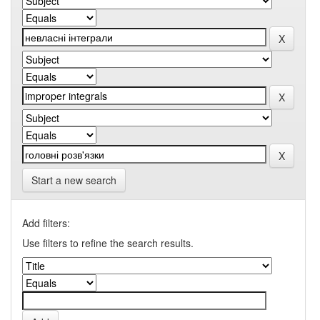
Start a new search
Add filters:
Use filters to refine the search results.